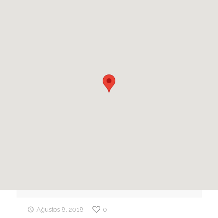
Ağustos 8, 2018
0