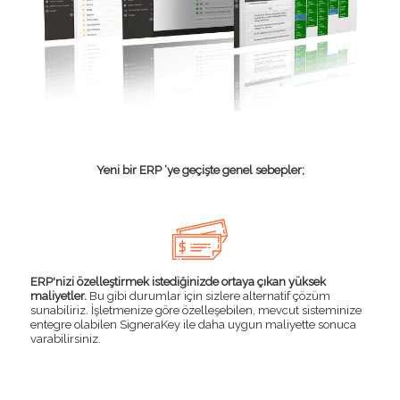
Yeni bir ERP ‘ye geçişte genel sebepler;
ERP'nizi özelleştirmek istediğinizde ortaya çıkan yüksek
maliyetler.
Bu gibi durumlar için sizlere alternatif çözüm
sunabiliriz. İşletmenize göre özelleşebilen, mevcut sisteminize
entegre olabilen SigneraKey ile daha uygun maliyette sonuca
varabilirsiniz.