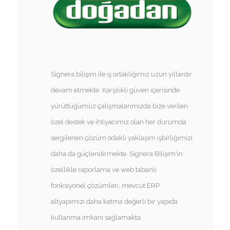
Signera bilişim ile iş ortaklığımız uzun yıllardır
devam etmekte. Karşılıklı güven içerisinde
yürüttüğümüz çalışmalarımızda bize verilen
özel destek ve ihtiyacımız olan her durumda
sergilenen çözüm odaklı yaklaşım işbirliğimizi
daha da güçlendirmekte. Signera Bilişim'in
özellikle raporlama ve web tabanlı
fonksiyonel çözümleri, mevcut ERP
altyapımızı daha katma değerli bir yapıda
kullanma imkanı sağlamakta.