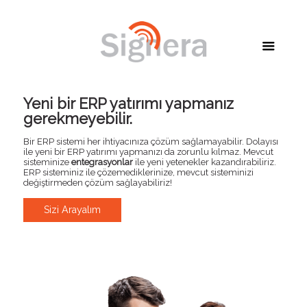
Yeni bir ERP yatırımı yapmanız
gerekmeyebilir.
Bir ERP sistemi her ihtiyacınıza çözüm sağlamayabilir. Dolayısı
ile yeni bir ERP yatırımı yapmanızı da zorunlu kılmaz. Mevcut
sisteminize
entegrasyonlar
ile yeni yetenekler kazandırabiliriz.
ERP sisteminiz ile çözemediklerinize, mevcut sisteminizi
değiştirmeden çözüm sağlayabiliriz!
Sizi Arayalım