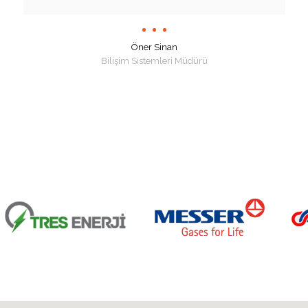
Öner Sinan
Bilişim Sistemleri Müdürü