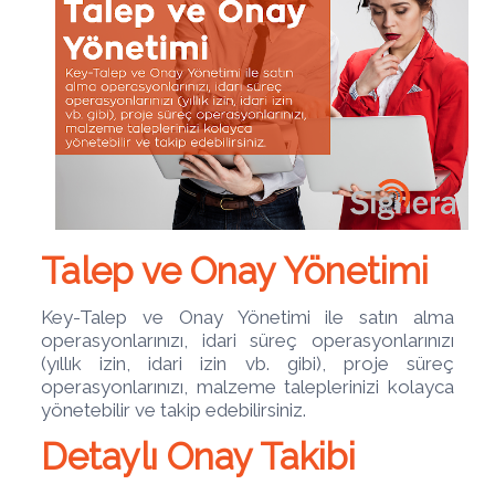
Talep ve Onay Yönetimi
Key-Talep ve Onay Yönetimi ile satın alma
operasyonlarınızı, idari süreç operasyonlarınızı
(yıllık izin, idari izin vb. gibi), proje süreç
operasyonlarınızı, malzeme taleplerinizi kolayca
yönetebilir ve takip edebilirsiniz.
Detaylı Onay Takibi