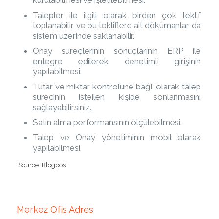
Talepler ile ilgili olarak birden çok teklif
toplanabilir ve bu tekliflere ait dökümanlar da
sistem üzerinde saklanabilir.
Onay süreçlerinin sonuçlarının ERP ile
entegre edilerek denetimli girişinin
yapılabilmesi.
Tutar ve miktar kontrolüne bağlı olarak talep
sürecinin isteilen kişide sonlanmasını
sağlayabilirsiniz.
Satın alma performansının ölçülebilmesi.
Talep ve Onay yönetiminin mobil olarak
yapılabilmesi.
Source: Blogpost
Merkez Ofis Adres