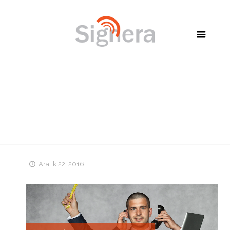
Mobil İş Takibi ve Yönetimi
Aralık 22, 2016